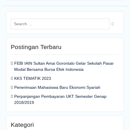
Postingan Terbaru
FEBI IAIN Sultan Amai Gorontalo Gelar Sekolah Pasar
Modal Bersama Bursa Efek Indonesia
KKS TEMATIK 2023
Penerimaan Mahasiswa Baru Ekonomi Syariah
Perpanjangan Pembayaran UKT Semester Genap
2018/2019
Kategori