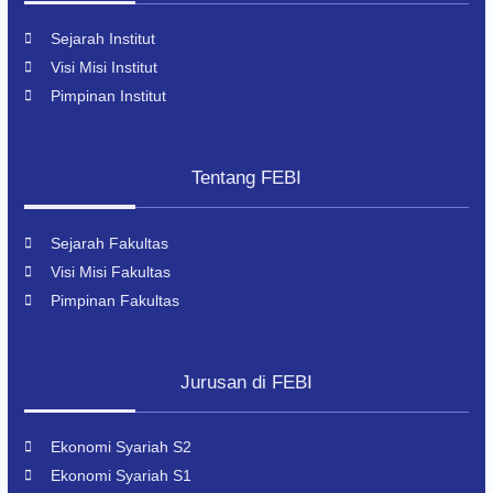
Sejarah Institut
Visi Misi Institut
Pimpinan Institut
Tentang FEBI
Sejarah Fakultas
Visi Misi Fakultas
Pimpinan Fakultas
Jurusan di FEBI
Ekonomi Syariah S2
Ekonomi Syariah S1