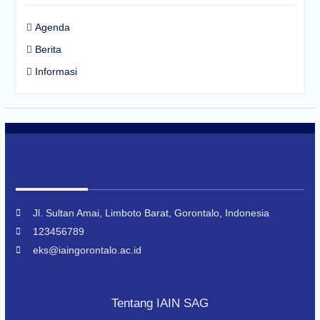
Agenda
Berita
Informasi
Jl. Sultan Amai, Limboto Barat, Gorontalo, Indonesia
123456789
eks@iaingorontalo.ac.id
Tentang IAIN SAG