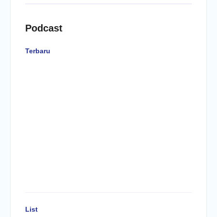
Podcast
Terbaru
List