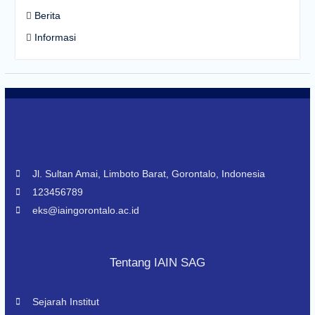
Berita
Informasi
Jl. Sultan Amai, Limboto Barat, Gorontalo, Indonesia
123456789
eks@iaingorontalo.ac.id
Tentang IAIN SAG
Sejarah Institut