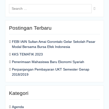
Postingan Terbaru
FEBI IAIN Sultan Amai Gorontalo Gelar Sekolah Pasar
Modal Bersama Bursa Efek Indonesia
KKS TEMATIK 2023
Penerimaan Mahasiswa Baru Ekonomi Syariah
Perpanjangan Pembayaran UKT Semester Genap
2018/2019
Kategori
Agenda