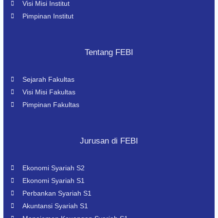
Visi Misi Institut
Pimpinan Institut
Tentang FEBI
Sejarah Fakultas
Visi Misi Fakultas
Pimpinan Fakultas
Jurusan di FEBI
Ekonomi Syariah S2
Ekonomi Syariah S1
Perbankan Syariah S1
Akuntansi Syariah S1