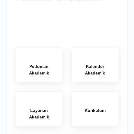
Pedoman
Kalender
Akademik
Akademik
Layanan
Kurikulum
Akademik