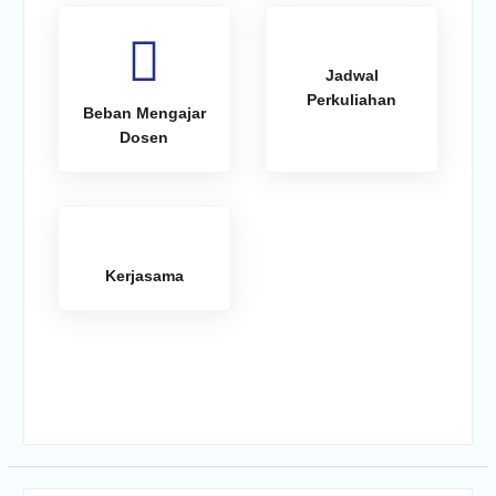
Jadwal
Perkuliahan
Beban Mengajar
Dosen
Kerjasama